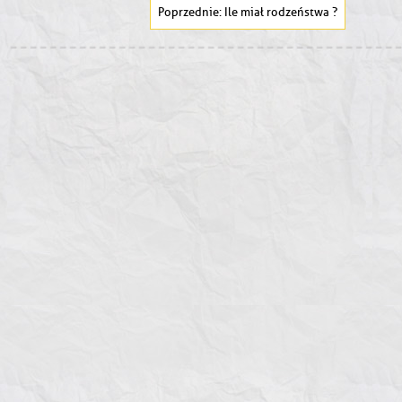
Ile miał rodzeństwa ?