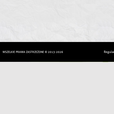
Regula
WSZELKIE PRAWA ZASTRZEŻONE © 2013-2026