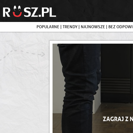
POPULARNE
|
TRENDY
|
NAJNOWSZE
|
BEZ ODPOWI
ZAGRAJ Z 