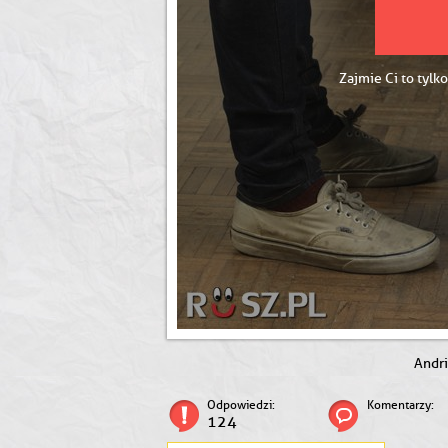
Zajmie Ci to tylko
Andr
Odpowiedzi:
Komentarzy:
124