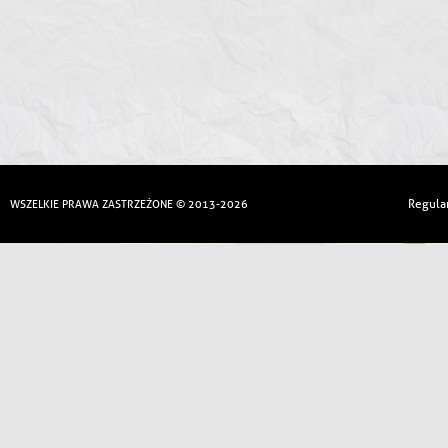
Regula
WSZELKIE PRAWA ZASTRZEŻONE © 2013-2026