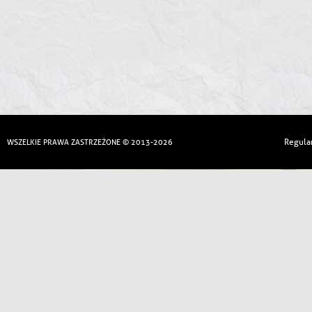
Regula
WSZELKIE PRAWA ZASTRZEŻONE © 2013-2026