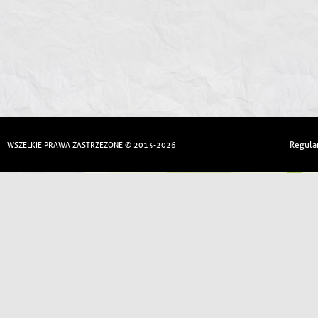
Regula
WSZELKIE PRAWA ZASTRZEŻONE © 2013-2026