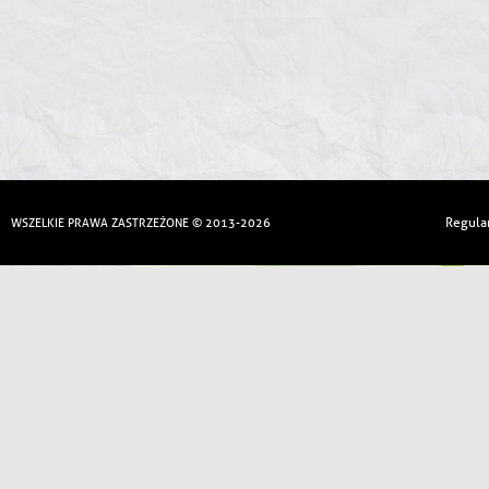
Regula
WSZELKIE PRAWA ZASTRZEŻONE © 2013-2026