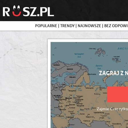
POPULARNE
|
TRENDY
|
NAJNOWSZE
|
BEZ ODPOWI
ZAGRAJ Z 
Zajmie Ci to tylko