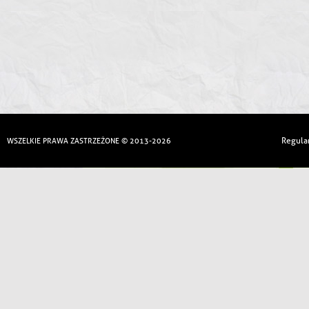
Regula
WSZELKIE PRAWA ZASTRZEŻONE © 2013-2026