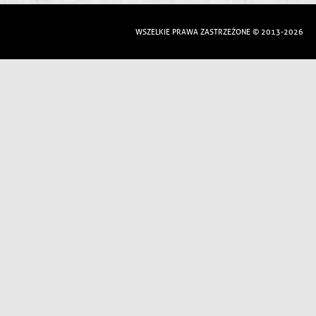
WSZELKIE PRAWA ZASTRZEŻONE © 2013-2026