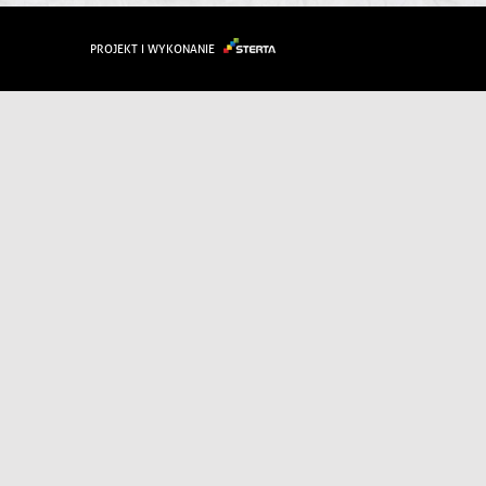
PROJEKT I WYKONANIE