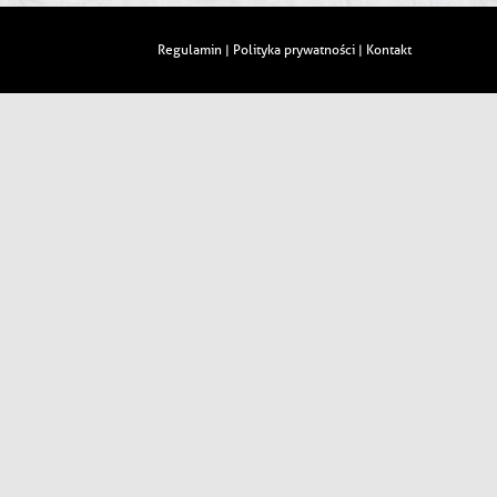
Regulamin
Polityka prywatności
Kontakt
|
|