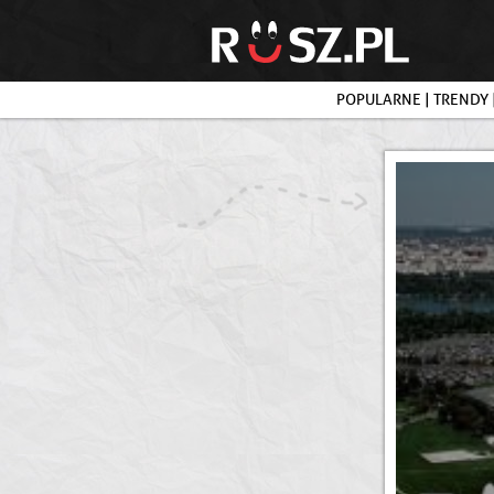
POPULARNE
|
TRENDY