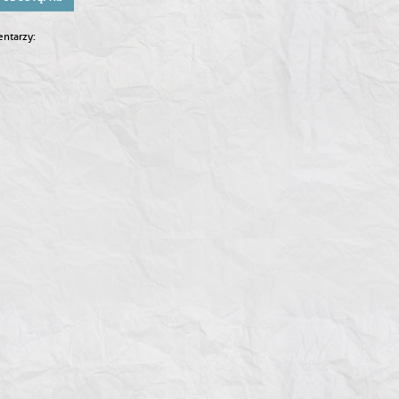
ntarzy: