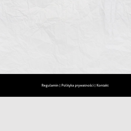
Regulamin
Polityka prywatności
Kontakt
|
|