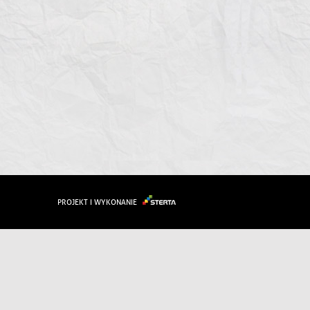
PROJEKT I WYKONANIE