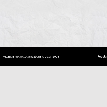
Regula
WSZELKIE PRAWA ZASTRZEŻONE © 2013-2026