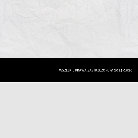
WSZELKIE PRAWA ZASTRZEŻONE © 2013-2026