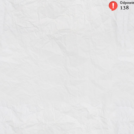
Odpowie
138