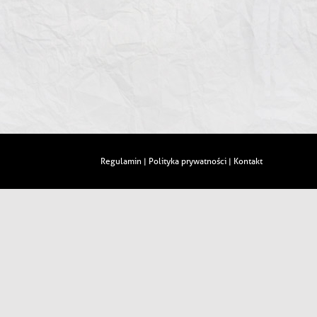
Regulamin
Polityka prywatności
Kontakt
|
|