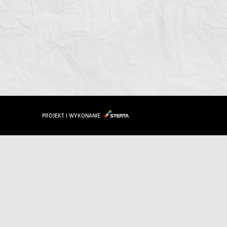
PROJEKT I WYKONANIE