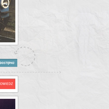
DOSTĘPNIJ