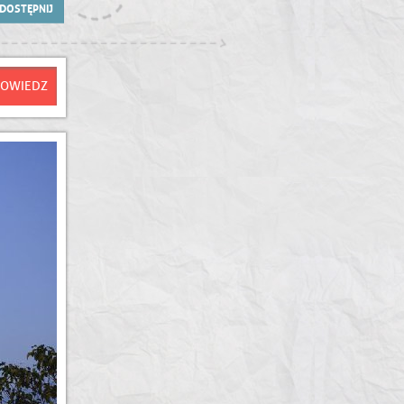
DOSTĘPNIJ