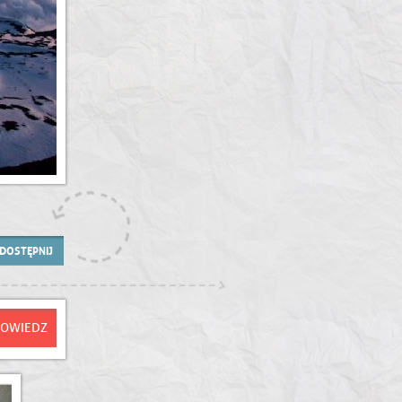
DOSTĘPNIJ