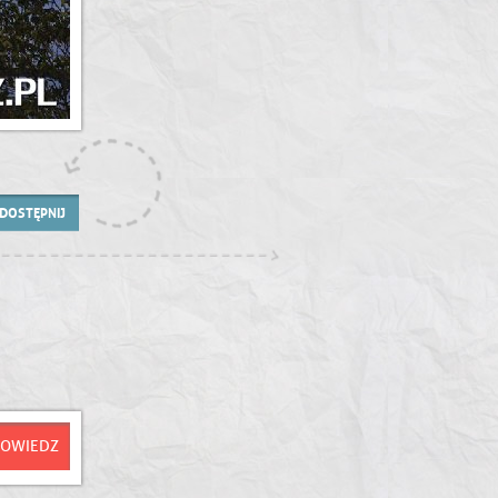
DOSTĘPNIJ