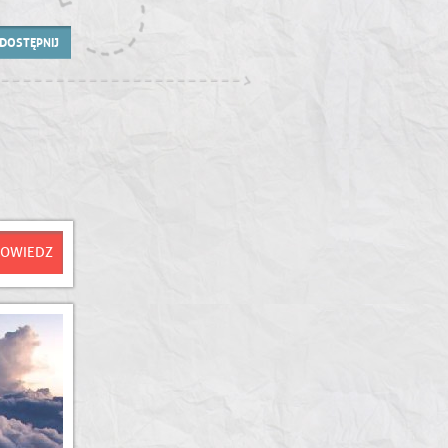
DOSTĘPNIJ