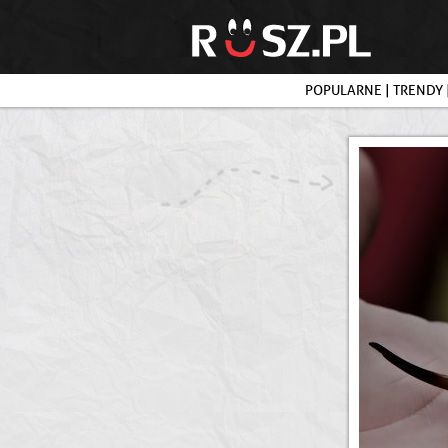
POPULARNE
|
TRENDY