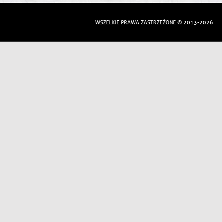
WSZELKIE PRAWA ZASTRZEŻONE © 2013-2026