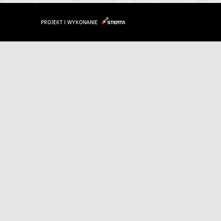
PROJEKT I WYKONANIE