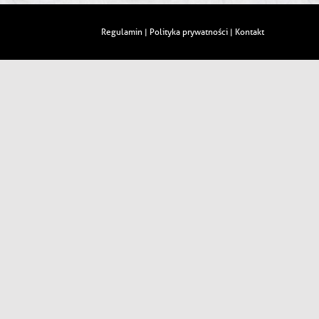
Regulamin
Polityka prywatności
Kontakt
|
|