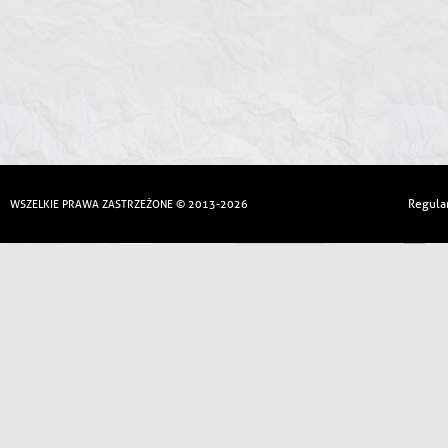
Regula
WSZELKIE PRAWA ZASTRZEŻONE © 2013-2026