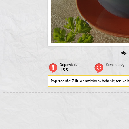
olga
Odpowiedzi:
Komentarzy:
155
Z ilu obrazków składa się ten kol