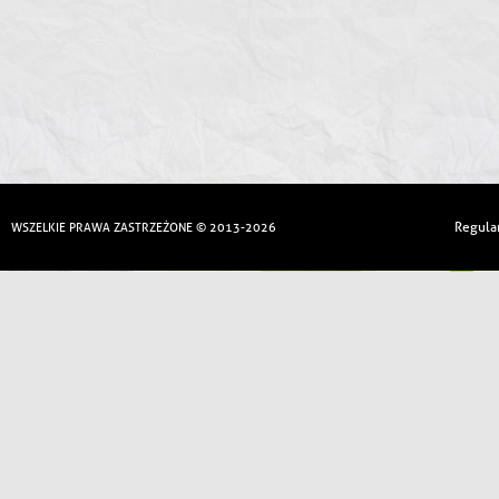
Regula
WSZELKIE PRAWA ZASTRZEŻONE © 2013-2026