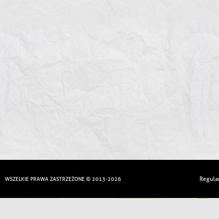
Regula
WSZELKIE PRAWA ZASTRZEŻONE © 2013-2026