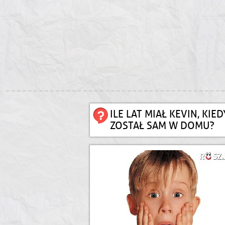
ILE LAT MIAŁ KEVIN, KIED
ZOSTAŁ SAM W DOMU?