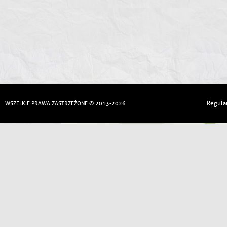
Regula
WSZELKIE PRAWA ZASTRZEŻONE © 2013-2026