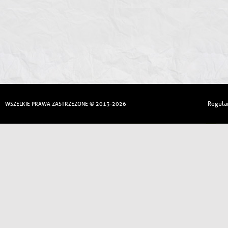
Regula
WSZELKIE PRAWA ZASTRZEŻONE © 2013-2026