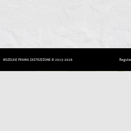
Regula
WSZELKIE PRAWA ZASTRZEŻONE © 2013-2026