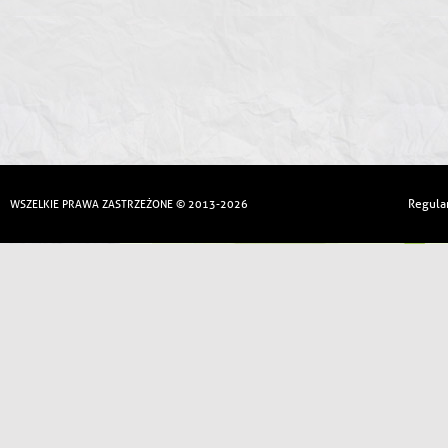
Regula
WSZELKIE PRAWA ZASTRZEŻONE © 2013-2026