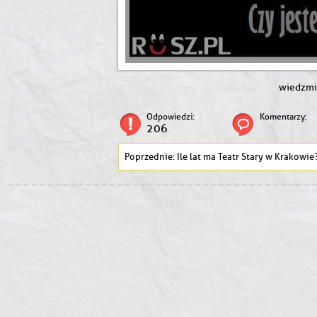
wiedzm
Odpowiedzi:
Komentarzy:
206
Ile lat ma Teatr Stary w Krakowie