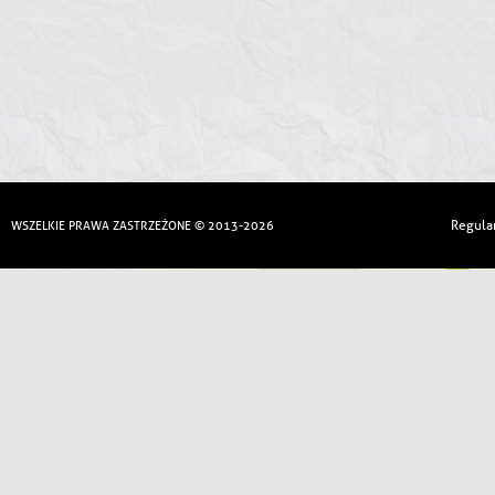
Regula
WSZELKIE PRAWA ZASTRZEŻONE © 2013-2026