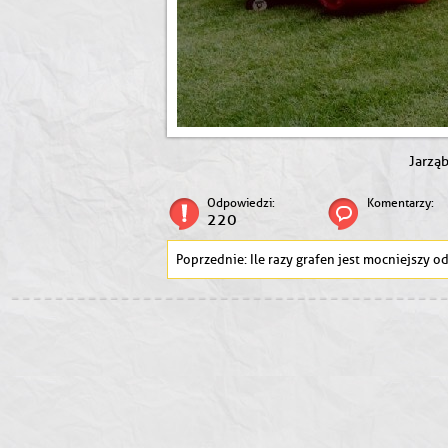
Jarzą
Odpowiedzi:
Komentarzy:
220
Ile razy grafen jest mocniejszy od stali