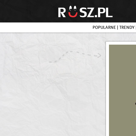
POPULARNE
|
TRENDY