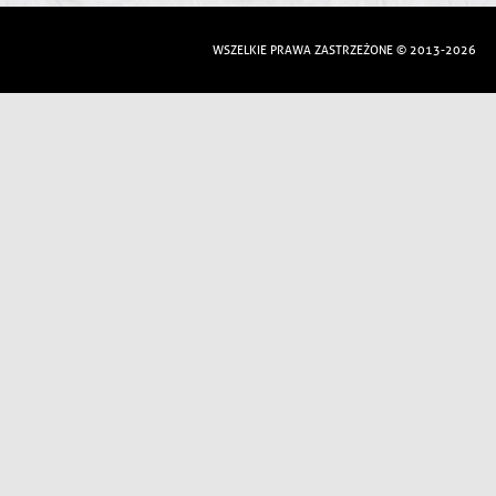
WSZELKIE PRAWA ZASTRZEŻONE © 2013-2026