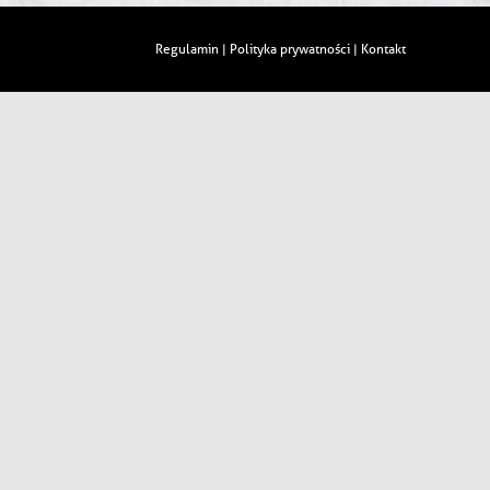
Regulamin
Polityka prywatności
Kontakt
|
|