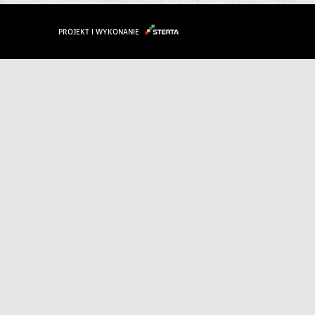
PROJEKT I WYKONANIE