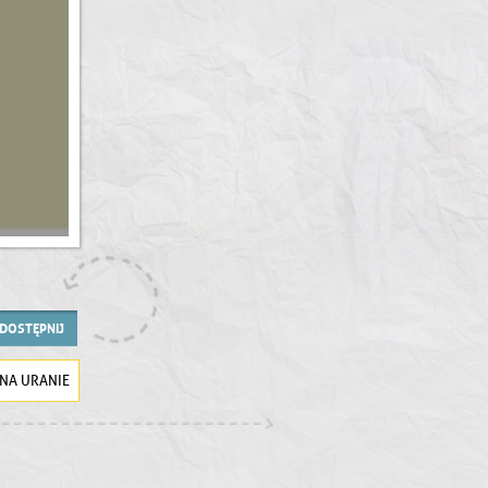
DOSTĘPNIJ
 NA URANIE