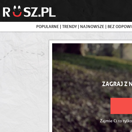
POPULARNE
|
TRENDY
|
NAJNOWSZE
|
BEZ ODPOWI
ZAGRAJ Z 
Zajmie Ci to tylko