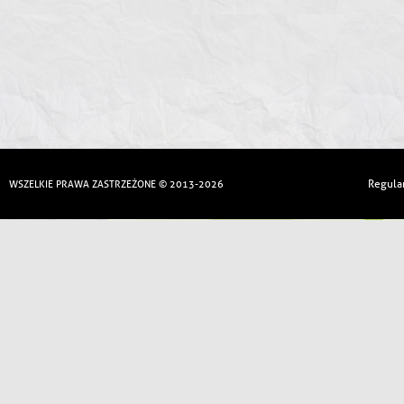
Regula
WSZELKIE PRAWA ZASTRZEŻONE © 2013-2026