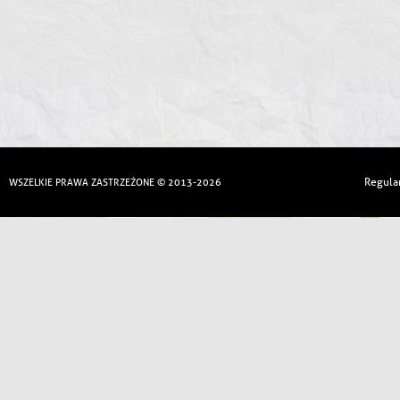
Regula
WSZELKIE PRAWA ZASTRZEŻONE © 2013-2026