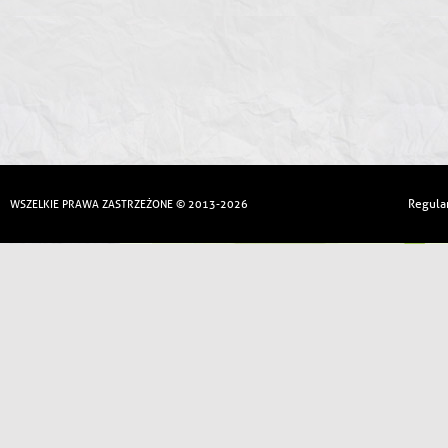
Regula
WSZELKIE PRAWA ZASTRZEŻONE © 2013-2026