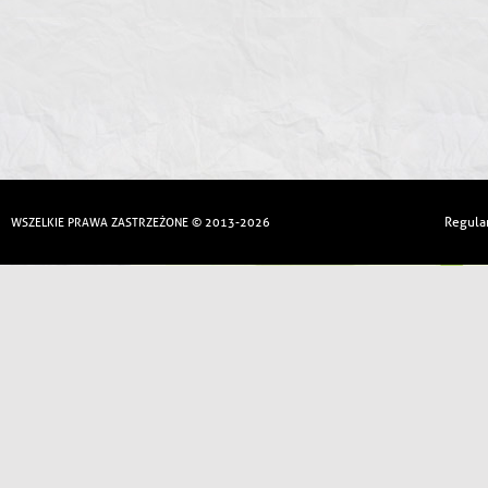
Regula
WSZELKIE PRAWA ZASTRZEŻONE © 2013-2026