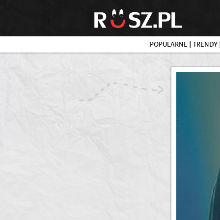
POPULARNE
|
TRENDY