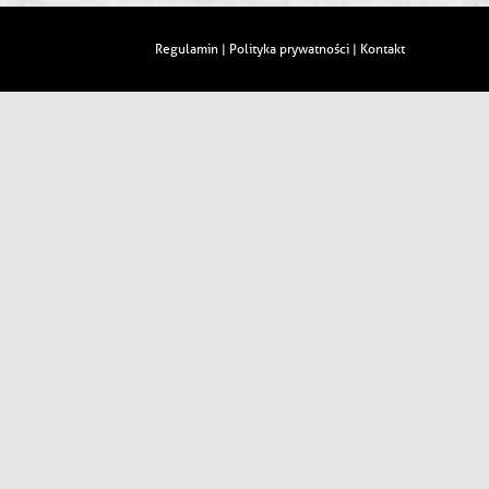
Regulamin
Polityka prywatności
Kontakt
|
|