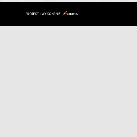
PROJEKT I WYKONANIE