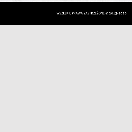
WSZELKIE PRAWA ZASTRZEŻONE © 2013-2026