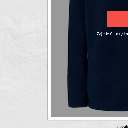
Zajmie Ci to tylko
Jarzą