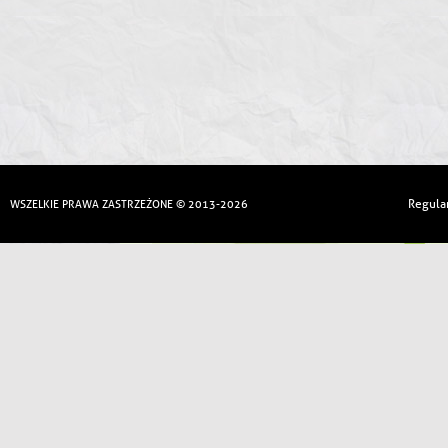
Regula
WSZELKIE PRAWA ZASTRZEŻONE © 2013-2026