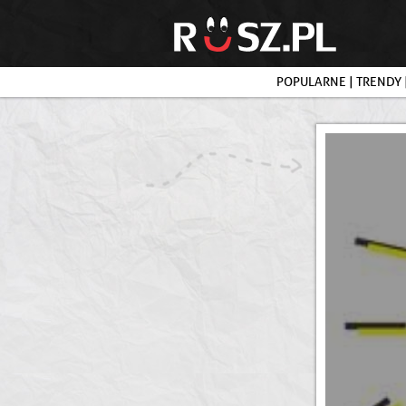
POPULARNE
|
TRENDY