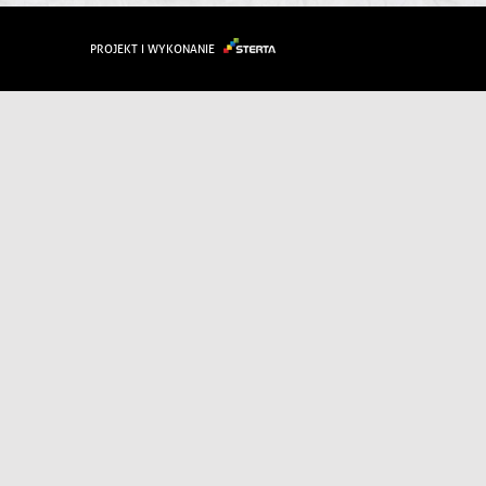
PROJEKT I WYKONANIE