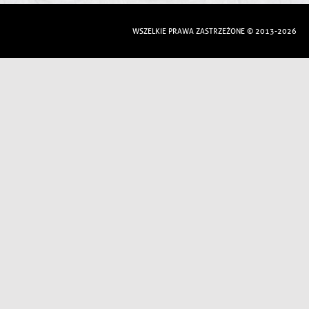
WSZELKIE PRAWA ZASTRZEŻONE © 2013-2026