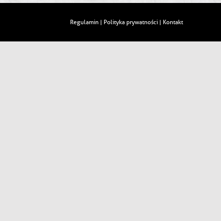
Regulamin
Polityka prywatności
Kontakt
|
|