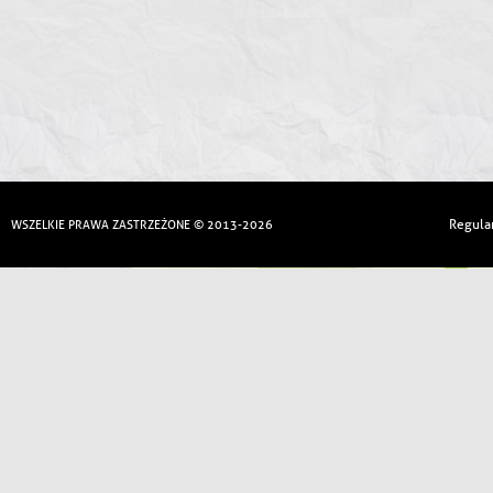
Regula
WSZELKIE PRAWA ZASTRZEŻONE © 2013-2026