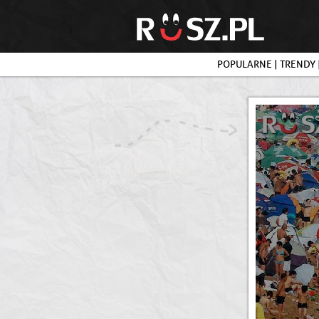
POPULARNE
|
TRENDY