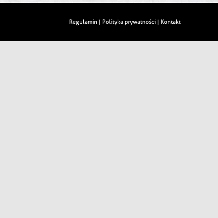
Regulamin
Polityka prywatności
Kontakt
|
|