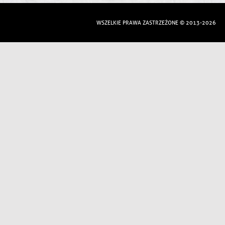
WSZELKIE PRAWA ZASTRZEŻONE © 2013-2026