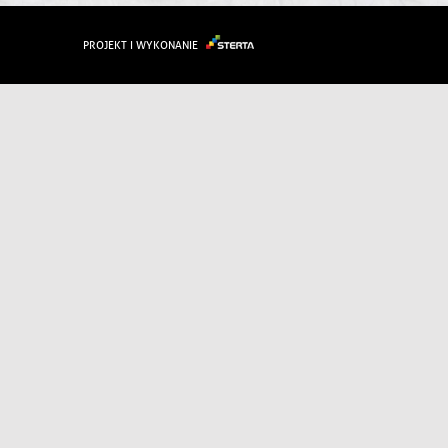
PROJEKT I WYKONANIE