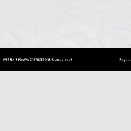
Regula
WSZELKIE PRAWA ZASTRZEŻONE © 2013-2026