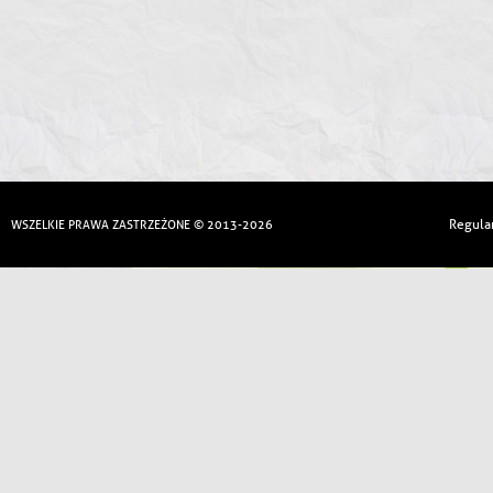
Regula
WSZELKIE PRAWA ZASTRZEŻONE © 2013-2026