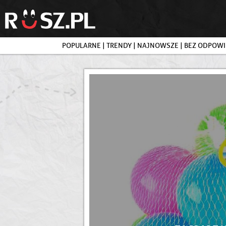
POPULARNE
|
TRENDY
|
NAJNOWSZE
|
BEZ ODPOWI