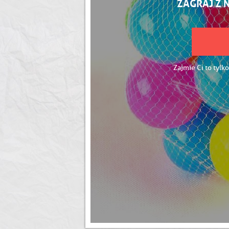
ZAGRAJ Z 
Zajmie Ci to tylko