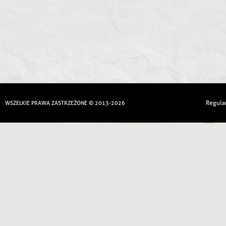
Regula
WSZELKIE PRAWA ZASTRZEŻONE © 2013-2026