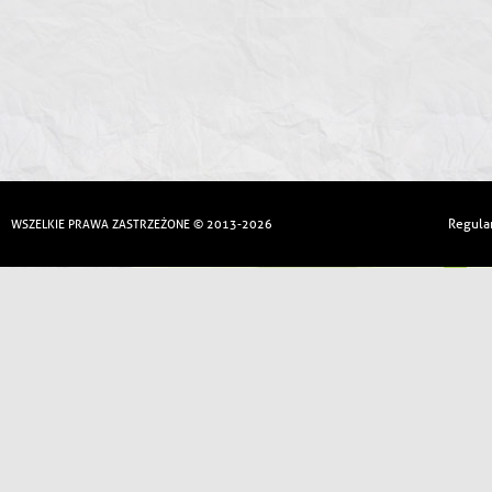
Regula
WSZELKIE PRAWA ZASTRZEŻONE © 2013-2026