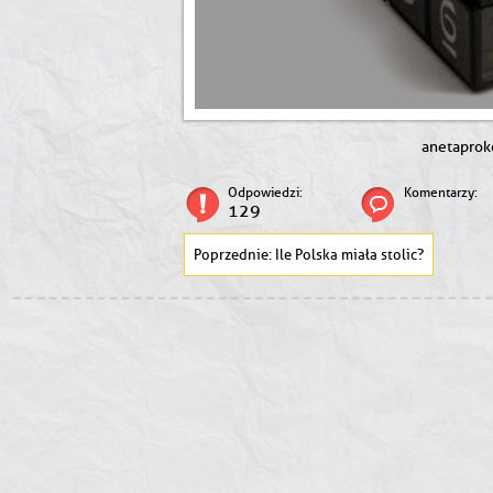
anetaprok
Odpowiedzi:
Komentarzy:
129
Ile Polska miała stolic?