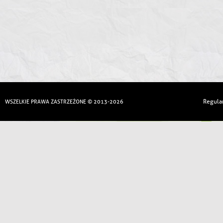
Regula
WSZELKIE PRAWA ZASTRZEŻONE © 2013-2026