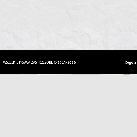
Regula
WSZELKIE PRAWA ZASTRZEŻONE © 2013-2026