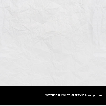
WSZELKIE PRAWA ZASTRZEŻONE © 2013-2026