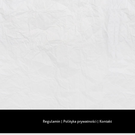
Regulamin
Polityka prywatności
Kontakt
|
|