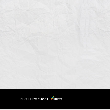
PROJEKT I WYKONANIE