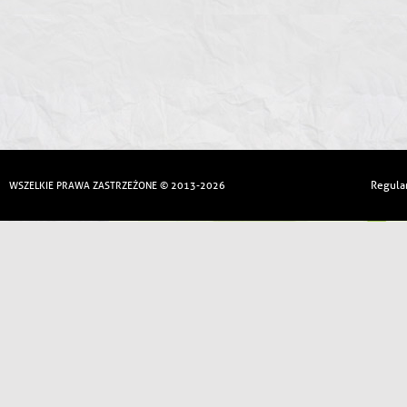
Regula
WSZELKIE PRAWA ZASTRZEŻONE © 2013-2026