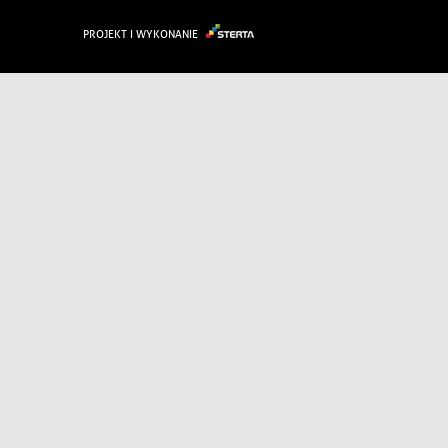
PROJEKT I WYKONANIE