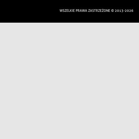
WSZELKIE PRAWA ZASTRZEŻONE © 2013-2026