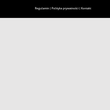
Regulamin
Polityka prywatności
Kontakt
|
|