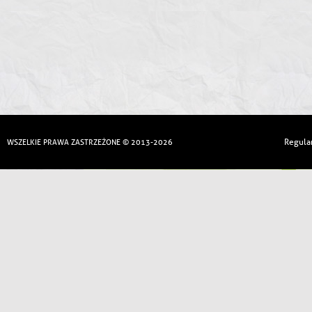
Regula
WSZELKIE PRAWA ZASTRZEŻONE © 2013-2026