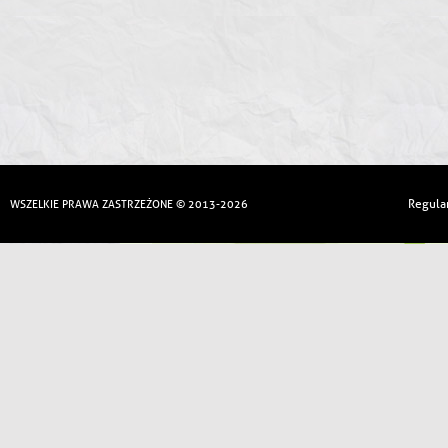
Regula
WSZELKIE PRAWA ZASTRZEŻONE © 2013-2026