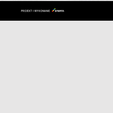
PROJEKT I WYKONANIE