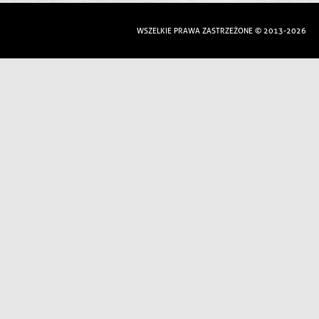
WSZELKIE PRAWA ZASTRZEŻONE © 2013-2026