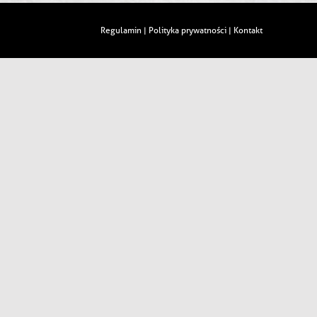
Regulamin
Polityka prywatności
Kontakt
|
|