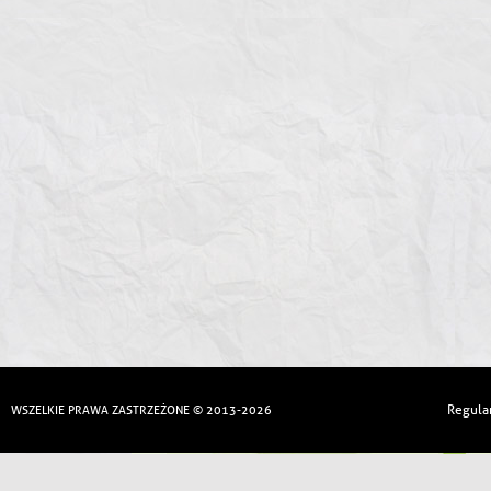
Regula
WSZELKIE PRAWA ZASTRZEŻONE © 2013-2026