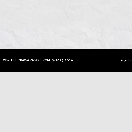
Regula
WSZELKIE PRAWA ZASTRZEŻONE © 2013-2026