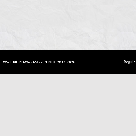
Regula
WSZELKIE PRAWA ZASTRZEŻONE © 2013-2026