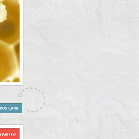
DOSTĘPNIJ