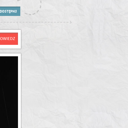
DOSTĘPNIJ