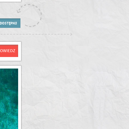
DOSTĘPNIJ