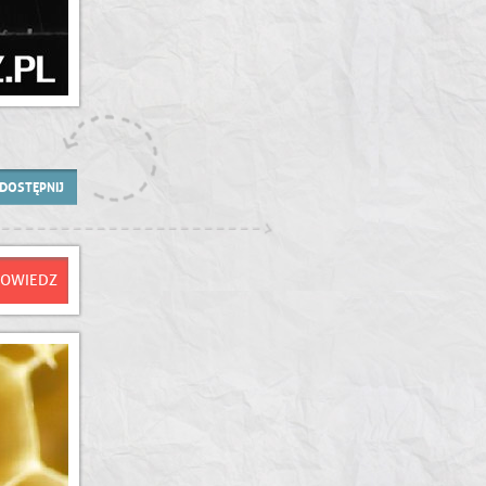
DOSTĘPNIJ