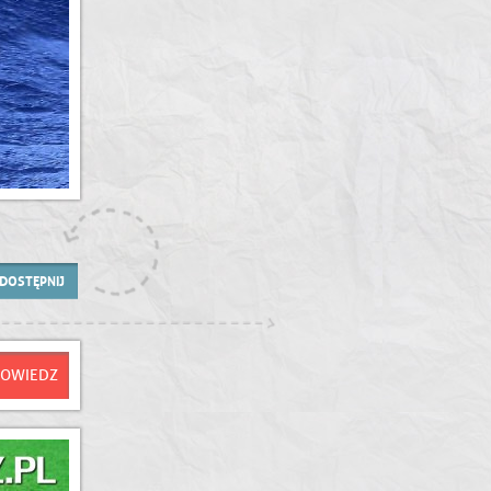
DOSTĘPNIJ