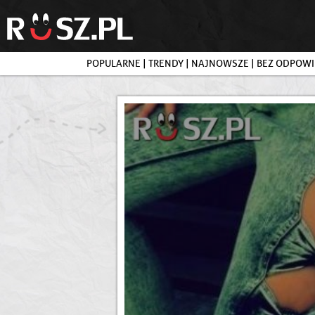
POPULARNE
|
TRENDY
|
NAJNOWSZE
|
BEZ ODPOWI