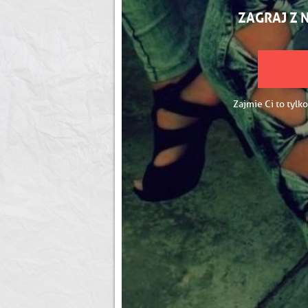
ZAGRAJ Z 
Zajmie Ci to tylko