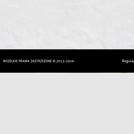
Regula
WSZELKIE PRAWA ZASTRZEŻONE © 2013-2026