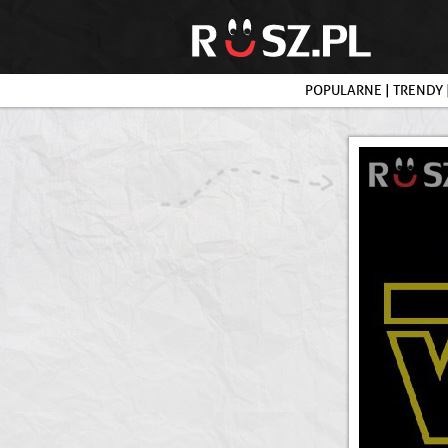
POPULARNE
|
TRENDY