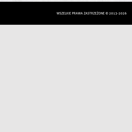
WSZELKIE PRAWA ZASTRZEŻONE © 2013-2026