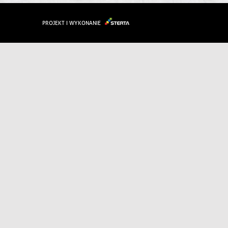
PROJEKT I WYKONANIE