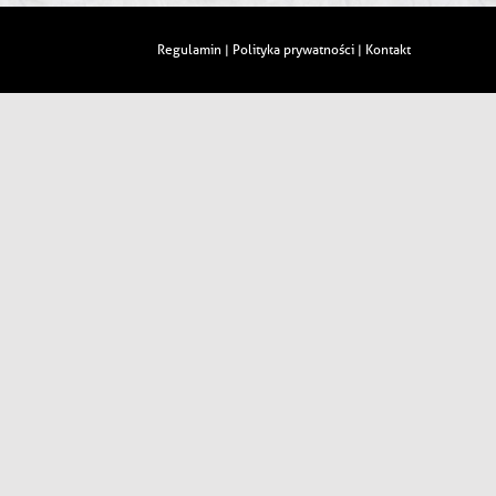
Regulamin
Polityka prywatności
Kontakt
|
|