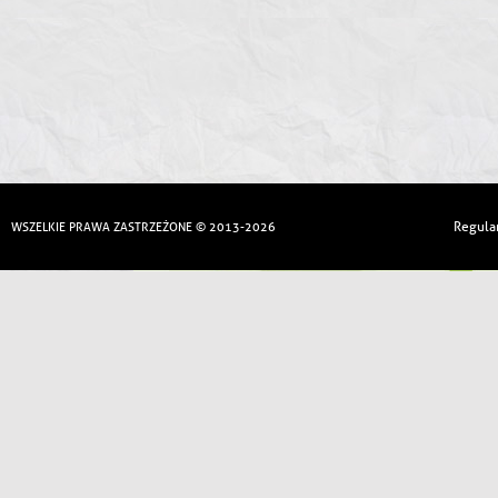
Regula
WSZELKIE PRAWA ZASTRZEŻONE © 2013-2026