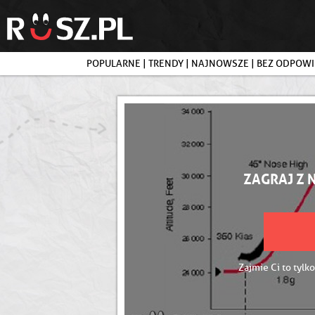
POPULARNE
|
TRENDY
|
NAJNOWSZE
|
BEZ ODPOWI
ZAGRAJ Z 
Zajmie Ci to tylko