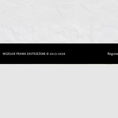
Regula
WSZELKIE PRAWA ZASTRZEŻONE © 2013-2026